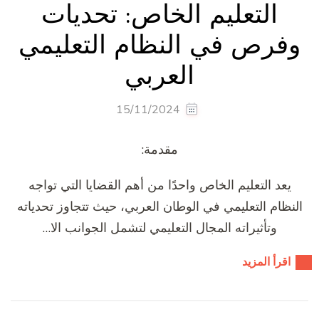
التعليم الخاص: تحديات
وفرص في النظام التعليمي
العربي
15/11/2024
مقدمة:
يعد التعليم الخاص واحدًا من أهم القضايا التي تواجه
النظام التعليمي في الوطان العربي، حيث تتجاوز تحدياته
وتأثيراته المجال التعليمي لتشمل الجوانب الا…
اقرأ المزيد