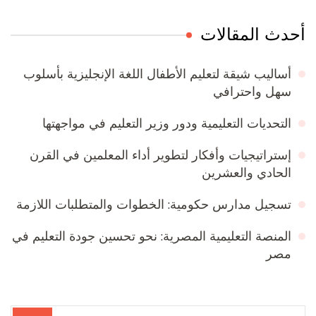
أحدث المقالات
أساليب شيقة لتعليم الأطفال اللغة الإنجليزية بأسلوب
سهل واحترافي
التحديات التعليمية ودور وزير التعليم في مواجهتها
إستراتيجيات وأفكار لتطوير أداء المعلمين في القرن
الحادي والعشرين
تسجيل مدارس حكومية: الخطوات والمتطلبات اللازمة
المنصة التعليمية المصرية: نحو تحسين جودة التعليم في
مصر
البحث