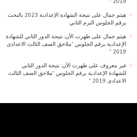
2019 “
هيثم جمال
على
نتيجة الشهادة الإعدادية 2023 بالبحث
برقم الجلوس الترم الثاني
هيثم جمال
على
ظهرت الآن: نتيجة الدور الثاني للشهادة
الإعدادية برقم الجلوس “ملاحق الصف الثالث الاعدادى
2019 “
غير معروف
على
ظهرت الآن: نتيجة الدور الثاني
للشهادة الإعدادية برقم الجلوس “ملاحق الصف الثالث
الاعدادى 2019 “