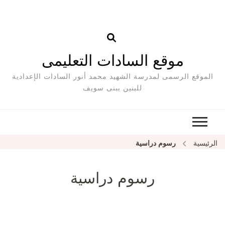
موقع السادات التعليمى
الموقع الرسمى لمدرسة الشهيد محمد أنور السادات الإعدادية
للبنين ببنى سويف
الرئيسية
رسوم دراسية
رسوم دراسية