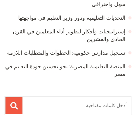
سهل واحترافي
التحديات التعليمية ودور وزير التعليم في مواجهتها
إستراتيجيات وأفكار لتطوير أداء المعلمين في القرن
الحادي والعشرين
تسجيل مدارس حكومية: الخطوات والمتطلبات اللازمة
المنصة التعليمية المصرية: نحو تحسين جودة التعليم في
مصر
البحث
عن: