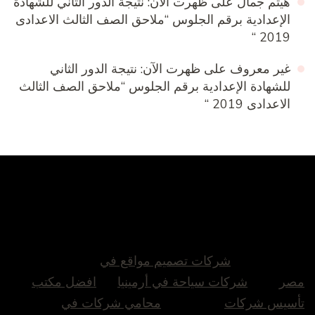
هيثم جمال
على
ظهرت الآن: نتيجة الدور الثاني للشهادة
الإعدادية برقم الجلوس “ملاحق الصف الثالث الاعدادى
2019 “
غير معروف
على
ظهرت الآن: نتيجة الدور الثاني
للشهادة الإعدادية برقم الجلوس “ملاحق الصف الثالث
الاعدادى 2019 “
شركات تصميم مواقع في
مصر
شركات سياحة في أرمينيا
افضل مكتب
تأسيس شركات
محامي شركات في