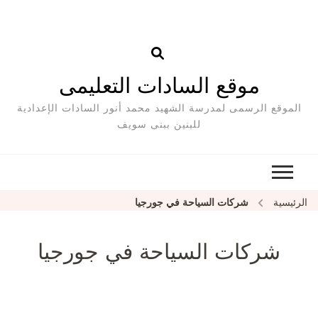
موقع السادات التعليمى
الموقع الرسمى لمدرسة الشهيد محمد أنور السادات الإعدادية
للبنين ببنى سويف
الرئيسية
شركات السياحة في جورجيا
شركات السياحة في جورجيا