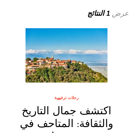
عرض
1 النتائج
رحلات ترفيهية
اكتشف جمال التاريخ
والثقافة: المتاحف في