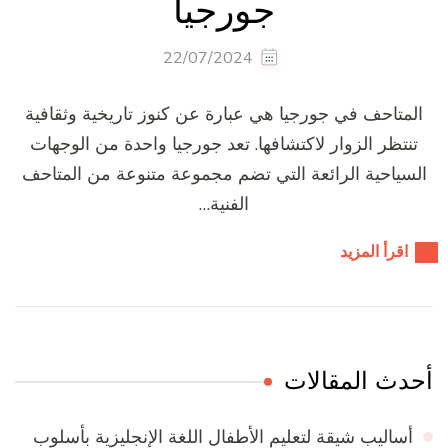
جورجيا
22/07/2024
المتاحف في جورجيا هي عبارة عن كنوز تاريخية وثقافية
تنتظر الزوار لاكتشافها. تعد جورجيا واحدة من الوجهات
السياحية الرائعة التي تضم مجموعة متنوعة من المتاحف
الفنية…
اقرأ المزيد
أحدث المقالات
أساليب شيقة لتعليم الأطفال اللغة الإنجليزية بأسلوب