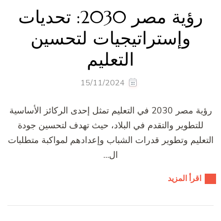
رؤية مصر 2030: تحديات
وإستراتيجيات لتحسين
التعليم
15/11/2024
رؤية مصر 2030 في التعليم تمثل إحدى الركائز الأساسية
للتطوير والتقدم في البلاد، حيث تهدف لتحسين جودة
التعليم وتطوير قدرات الشباب وإعدادهم لمواكبة متطلبات
ال…
اقرأ المزيد