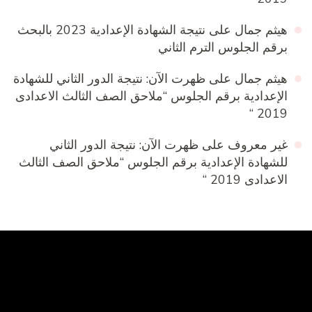
هيثم جمال
على
نتيجة الشهادة الإعدادية 2023 بالبحث
برقم الجلوس الترم الثاني
هيثم جمال
على
ظهرت الآن: نتيجة الدور الثاني للشهادة
الإعدادية برقم الجلوس “ملاحق الصف الثالث الاعدادى
2019 “
غير معروف
على
ظهرت الآن: نتيجة الدور الثاني
للشهادة الإعدادية برقم الجلوس “ملاحق الصف الثالث
الاعدادى 2019 “