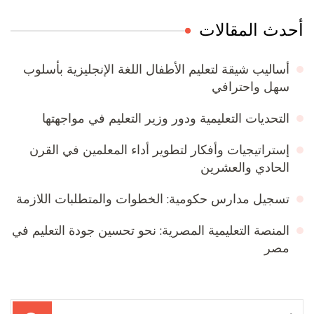
أحدث المقالات
أساليب شيقة لتعليم الأطفال اللغة الإنجليزية بأسلوب
سهل واحترافي
التحديات التعليمية ودور وزير التعليم في مواجهتها
إستراتيجيات وأفكار لتطوير أداء المعلمين في القرن
الحادي والعشرين
تسجيل مدارس حكومية: الخطوات والمتطلبات اللازمة
المنصة التعليمية المصرية: نحو تحسين جودة التعليم في
مصر
البحث