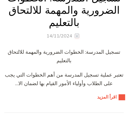
الضرورية والمهمة للالتحاق
بالتعليم
14/11/2024
تسجيل المدرسة: الخطوات الضرورية والمهمة للالتحاق
بالتعليم
تعتبر عملية تسجيل المدرسة من أهم الخطوات التي يجب
على الطلاب وأولياء الأمور القيام بها لضمان الا…
اقرأ المزيد