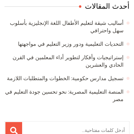
أحدث المقالات
أساليب شيقة لتعليم الأطفال اللغة الإنجليزية بأسلوب
سهل واحترافي
التحديات التعليمية ودور وزير التعليم في مواجهتها
إستراتيجيات وأفكار لتطوير أداء المعلمين في القرن
الحادي والعشرين
تسجيل مدارس حكومية: الخطوات والمتطلبات اللازمة
المنصة التعليمية المصرية: نحو تحسين جودة التعليم في
مصر
البحث