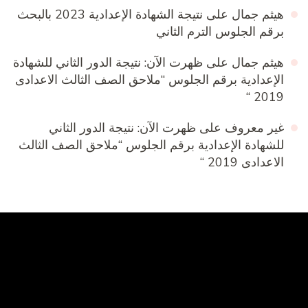
هيثم جمال
على
نتيجة الشهادة الإعدادية 2023 بالبحث
برقم الجلوس الترم الثاني
هيثم جمال
على
ظهرت الآن: نتيجة الدور الثاني للشهادة
الإعدادية برقم الجلوس “ملاحق الصف الثالث الاعدادى
2019 “
غير معروف
على
ظهرت الآن: نتيجة الدور الثاني
للشهادة الإعدادية برقم الجلوس “ملاحق الصف الثالث
الاعدادى 2019 “