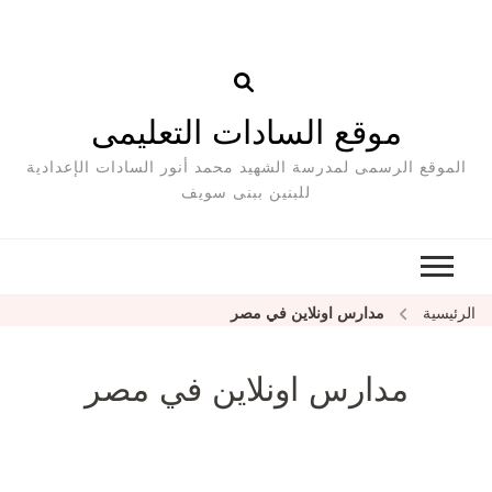
موقع السادات التعليمى
الموقع الرسمى لمدرسة الشهيد محمد أنور السادات الإعدادية
للبنين ببنى سويف
الرئيسية
مدارس اونلاين في مصر
مدارس اونلاين في مصر