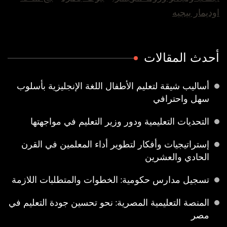
اوديمار بيجيه
أحدث المقالات
أساليب شيقة لتعليم الأطفال اللغة الإنجليزية بأسلوب
سهل واحترافي
التحديات التعليمية ودور وزير التعليم في مواجهتها
إستراتيجيات وأفكار لتطوير أداء المعلمين في القرن
الحادي والعشرين
تسجيل مدارس حكومية: الخطوات والمتطلبات اللازمة
المنصة التعليمية المصرية: نحو تحسين جودة التعليم في
مصر