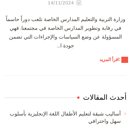
14/11/2024
وزارة التربية والتعليم المدارس الخاصة تلعب دوراً حاسماً
في رقابة وتطوير المدارس الخاصة في مجتمعنا. فهي
المسؤولة عن وضع السياسات والإجراءات التي تضمن
جودة ا…
اقرأ المزيد
أحدث المقالات
أساليب شيقة لتعليم الأطفال اللغة الإنجليزية بأسلوب
سهل واحترافي