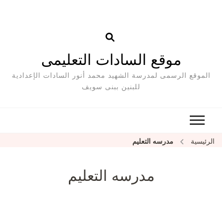
موقع السادات التعليمى
الموقع الرسمى لمدرسة الشهيد محمد أنور السادات الإعدادية
للبنين ببنى سويف
الرئيسية
مدرسه التعليم
مدرسه التعليم