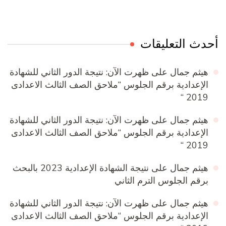
أحدث التعليقات
هيثم جمال
على
ظهرت الآن: نتيجة الدور الثاني للشهادة
الإعدادية برقم الجلوس “ملاحق الصف الثالث الاعدادى
2019 “
هيثم جمال
على
ظهرت الآن: نتيجة الدور الثاني للشهادة
الإعدادية برقم الجلوس “ملاحق الصف الثالث الاعدادى
2019 “
هيثم جمال
على
نتيجة الشهادة الإعدادية 2023 بالبحث
برقم الجلوس الترم الثاني
هيثم جمال
على
ظهرت الآن: نتيجة الدور الثاني للشهادة
الإعدادية برقم الجلوس “ملاحق الصف الثالث الاعدادى