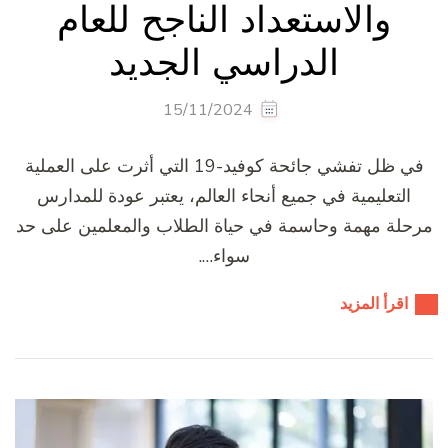
والاستعداد الناجح للعام
الدراسي الجديد
15/11/2024
في ظل تفشي جائحة كوفيد-19 التي أثرت على العملية
التعليمية في جميع أنحاء العالم، يعتبر عودة للمدارس
مرحلة مهمة وحاسمة في حياة الطلاب والمعلمين على حد
سواء….
اقرأ المزيد