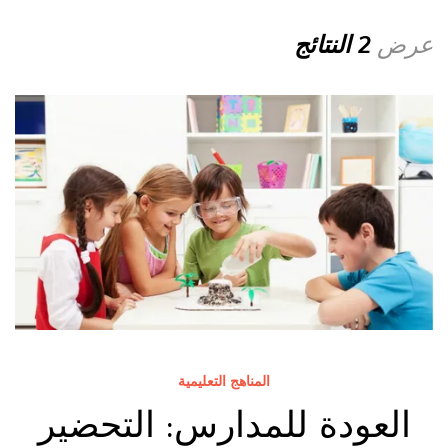
عرض
2 النتائج
المناهج التعليمية
العودة للمدارس: التحضير