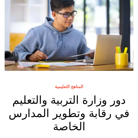
المناهج التعليمية
دور وزارة التربية والتعليم
في رقابة وتطوير المدارس
الخاصة