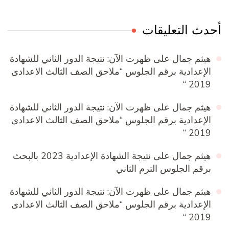
أحدث التعليقات
هيثم جمال
على
ظهرت الآن: نتيجة الدور الثاني للشهادة
الإعدادية برقم الجلوس “ملاحق الصف الثالث الاعدادى
2019 “
هيثم جمال
على
ظهرت الآن: نتيجة الدور الثاني للشهادة
الإعدادية برقم الجلوس “ملاحق الصف الثالث الاعدادى
2019 “
هيثم جمال
على
نتيجة الشهادة الإعدادية 2023 بالبحث
برقم الجلوس الترم الثاني
هيثم جمال
على
ظهرت الآن: نتيجة الدور الثاني للشهادة
الإعدادية برقم الجلوس “ملاحق الصف الثالث الاعدادى
2019 “