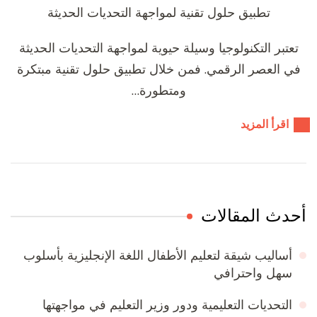
تطبيق حلول تقنية لمواجهة التحديات الحديثة
تعتبر التكنولوجيا وسيلة حيوية لمواجهة التحديات الحديثة
في العصر الرقمي. فمن خلال تطبيق حلول تقنية مبتكرة
ومتطورة…
اقرأ المزيد
أحدث المقالات
أساليب شيقة لتعليم الأطفال اللغة الإنجليزية بأسلوب
سهل واحترافي
التحديات التعليمية ودور وزير التعليم في مواجهتها