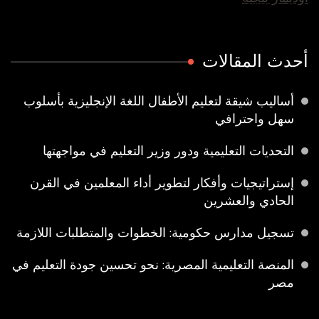
أحدث المقالات
أساليب شيقة لتعليم الأطفال اللغة الإنجليزية بأسلوب
سهل واحترافي
التحديات التعليمية ودور وزير التعليم في مواجهتها
إستراتيجيات وأفكار لتطوير أداء المعلمين في القرن
الحادي والعشرين
تسجيل مدارس حكومية: الخطوات والمتطلبات اللازمة
المنصة التعليمية المصرية: نحو تحسين جودة التعليم في
مصر