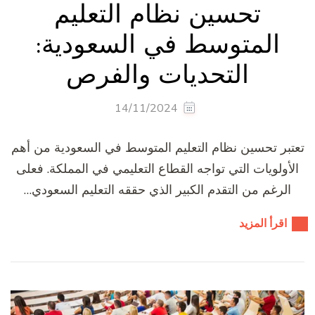
تحسين نظام التعليم
المتوسط في السعودية:
التحديات والفرص
14/11/2024
تعتبر تحسين نظام التعليم المتوسط في السعودية من أهم
الأولويات التي تواجه القطاع التعليمي في المملكة. فعلى
الرغم من التقدم الكبير الذي حققه التعليم السعودي…
اقرأ المزيد