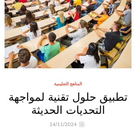
المناهج التعليمية
تطبيق حلول تقنية لمواجهة
التحديات الحديثة
14/11/2024