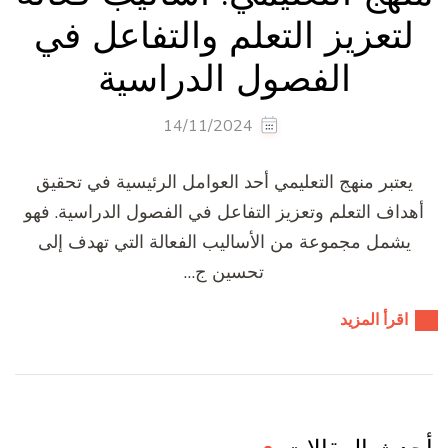
لتعزيز التعلم والتفاعل في
الفصول الدراسية
14/11/2024
يعتبر منهج التعليمي أحد العوامل الرئيسية في تحقيق
أهداف التعلم وتعزيز التفاعل في الفصول الدراسية. فهو
يشمل مجموعة من الأساليب الفعالة التي تهدف إلى
تحسين ج…
اقرأ المزيد