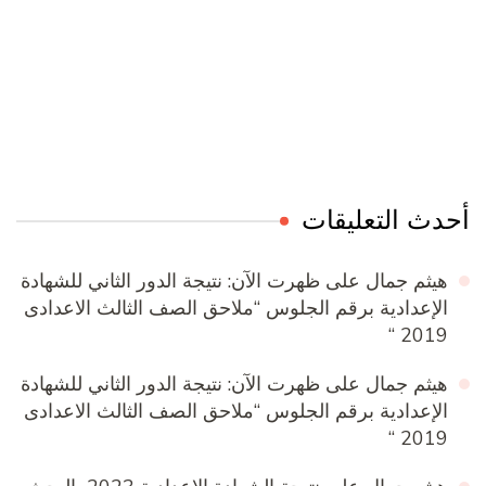
Online Quran Academy
Firewood for Sale Near Me
Ditchit
Barndominium for Sale
أحدث التعليقات
هيثم جمال
على
ظهرت الآن: نتيجة الدور الثاني للشهادة
الإعدادية برقم الجلوس “ملاحق الصف الثالث الاعدادى
2019 “
هيثم جمال
على
ظهرت الآن: نتيجة الدور الثاني للشهادة
الإعدادية برقم الجلوس “ملاحق الصف الثالث الاعدادى
2019 “