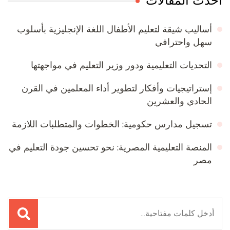
أحدث المقالات
أساليب شيقة لتعليم الأطفال اللغة الإنجليزية بأسلوب
سهل واحترافي
التحديات التعليمية ودور وزير التعليم في مواجهتها
إستراتيجيات وأفكار لتطوير أداء المعلمين في القرن
الحادي والعشرين
تسجيل مدارس حكومية: الخطوات والمتطلبات اللازمة
المنصة التعليمية المصرية: نحو تحسين جودة التعليم في
مصر
البحث
عن: