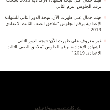
هيثم جمال
على
نتيجة الشهادة الإعدادية 2023 بالبحث
برقم الجلوس الترم الثاني
هيثم جمال
على
ظهرت الآن: نتيجة الدور الثاني للشهادة
الإعدادية برقم الجلوس “ملاحق الصف الثالث الاعدادى
2019 “
غير معروف
على
ظهرت الآن: نتيجة الدور الثاني
للشهادة الإعدادية برقم الجلوس “ملاحق الصف الثالث
الاعدادى 2019 “
شركات تصميم مواقع في