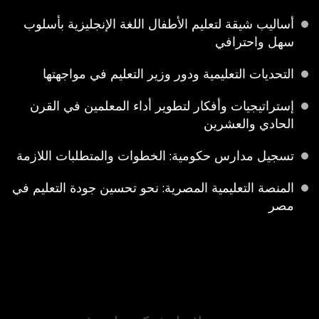
أساليب شيقة لتعليم الأطفال اللغة الإنجليزية بأسلوب
سهل واحترافي
التحديات التعليمية ودور وزير التعليم في مواجهتها
إستراتيجيات وأفكار لتطوير أداء المعلمين في القرن
الحادي والعشرين
تسجيل مدارس حكومية: الخطوات والمتطلبات اللازمة
المنصة التعليمية المصرية: نحو تحسين جودة التعليم في
مصر