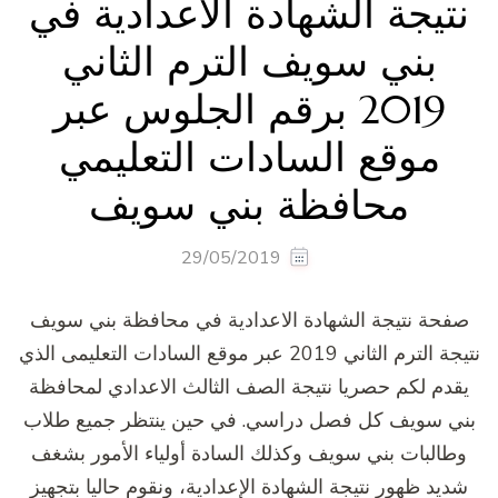
نتيجة الشهادة الاعدادية في
بني سويف الترم الثاني
2019 برقم الجلوس عبر
موقع السادات التعليمي
محافظة بني سويف
29/05/2019
صفحة نتيجة الشهادة الاعدادية في محافظة بني سويف
نتيجة الترم الثاني 2019 عبر موقع السادات التعليمى الذي
يقدم لكم حصريا نتيجة الصف الثالث الاعدادي لمحافظة
بني سويف كل فصل دراسي. في حين ينتظر جميع طلاب
وطالبات بني سويف وكذلك السادة أولياء الأمور بشغف
شديد ظهور نتيجة الشهادة الإعدادية، ونقوم حاليا بتجهيز