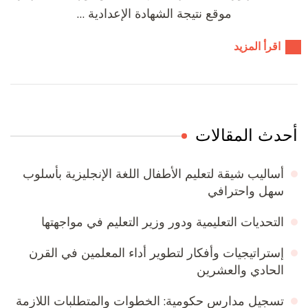
موقع نتيجة الشهادة الإعدادية …
اقرأ المزيد
أحدث المقالات
أساليب شيقة لتعليم الأطفال اللغة الإنجليزية بأسلوب
سهل واحترافي
التحديات التعليمية ودور وزير التعليم في مواجهتها
إستراتيجيات وأفكار لتطوير أداء المعلمين في القرن
الحادي والعشرين
تسجيل مدارس حكومية: الخطوات والمتطلبات اللازمة