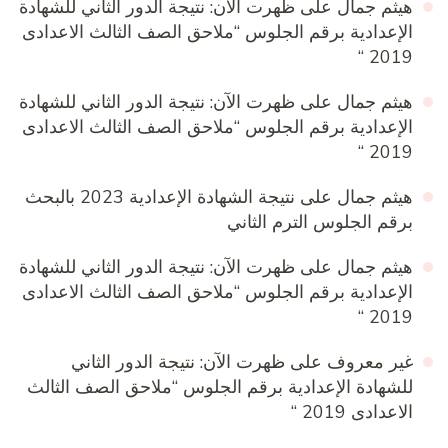
هيثم جمال
على
ظهرت الآن: نتيجة الدور الثاني للشهادة
الإعدادية برقم الجلوس “ملاحق الصف الثالث الاعدادى
2019 “
هيثم جمال
على
ظهرت الآن: نتيجة الدور الثاني للشهادة
الإعدادية برقم الجلوس “ملاحق الصف الثالث الاعدادى
2019 “
هيثم جمال
على
نتيجة الشهادة الإعدادية 2023 بالبحث
برقم الجلوس الترم الثاني
هيثم جمال
على
ظهرت الآن: نتيجة الدور الثاني للشهادة
الإعدادية برقم الجلوس “ملاحق الصف الثالث الاعدادى
2019 “
غير معروف
على
ظهرت الآن: نتيجة الدور الثاني
للشهادة الإعدادية برقم الجلوس “ملاحق الصف الثالث
الاعدادى 2019 “