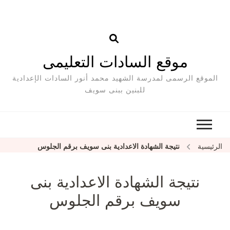
موقع السادات التعليمى
الموقع الرسمى لمدرسة الشهيد محمد أنور السادات الإعدادية
للبنين ببنى سويف
الرئيسية
نتيجة الشهادة الاعدادية بنى سويف برقم الجلوس
نتيجة الشهادة الاعدادية بنى
سويف برقم الجلوس