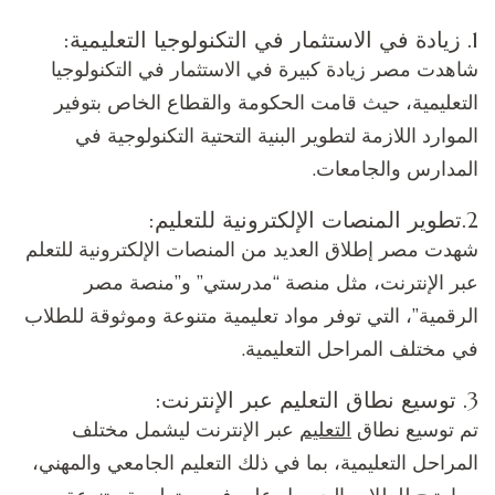
1. زيادة في الاستثمار في التكنولوجيا التعليمية:
شاهدت مصر زيادة كبيرة في الاستثمار في التكنولوجيا
التعليمية، حيث قامت الحكومة والقطاع الخاص بتوفير
الموارد اللازمة لتطوير البنية التحتية التكنولوجية في
المدارس والجامعات.
2.تطوير المنصات الإلكترونية للتعليم:
شهدت مصر إطلاق العديد من المنصات الإلكترونية للتعلم
عبر الإنترنت، مثل منصة “مدرستي” و”منصة مصر
الرقمية”، التي توفر مواد تعليمية متنوعة وموثوقة للطلاب
في مختلف المراحل التعليمية.
3. توسيع نطاق التعليم عبر الإنترنت:
تم توسيع نطاق
التعليم
عبر الإنترنت ليشمل مختلف
المراحل التعليمية، بما في ذلك التعليم الجامعي والمهني،