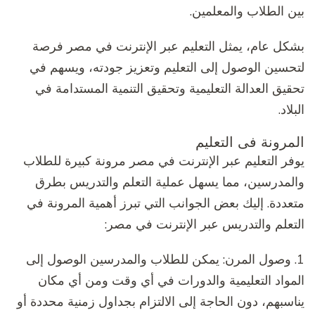
بين الطلاب والمعلمين.
بشكل عام، يمثل التعليم عبر الإنترنت في مصر فرصة
لتحسين الوصول إلى التعليم وتعزيز جودته، ويسهم في
تحقيق العدالة التعليمية وتحقيق التنمية المستدامة في
البلاد.
المرونة فى التعليم
يوفر التعليم عبر الإنترنت في مصر مرونة كبيرة للطلاب
والمدرسين، مما يسهل عملية التعلم والتدريس بطرق
متعددة. إليك بعض الجوانب التي تبرز أهمية المرونة في
التعلم والتدريس عبر الإنترنت في مصر:
1. وصول المرن: يمكن للطلاب والمدرسين الوصول إلى
المواد التعليمية والدورات في أي وقت ومن أي مكان
يناسبهم، دون الحاجة إلى الالتزام بجداول زمنية محددة أو