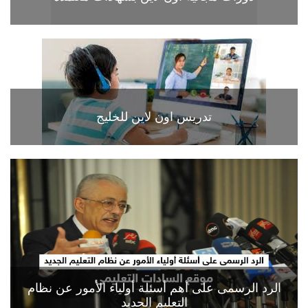
تدريس اون لاين للخليج
الرد الرسمى على أهم أسئلة أولياء الأمور عن نظام
التعليم الجديد