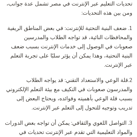
تحديات التعليم عبر الإنترنت في مصر تشمل عدة جوانب،
ومن بين هذه التحديات:
1. ضعف البنية التحتية للإنترنت: في بعض المناطق الريفية
والمحافظات النائية، قد تواجه الطلاب والمدرسين
صعوبات في الوصول إلى خدمات الإنترنت بسبب ضعف
البنية التحتية، وهذا يمكن أن يؤثر سلبًا على تجربة التعلم
عبر الإنترنت.
2.قلة الوعي والاستعداد التقني: قد يواجه الطلاب
والمدرسون صعوبات في التكيف مع بيئة التعلم الإلكتروني
بسبب قلة الوعي بأهميته وفوائده، ويحتاج البعض إلى
تدريب وتوجيه للتحول إلى التعلم عبر الإنترنت.
3. التواصل اللغوي والثقافي: يمكن أن تواجه بعض الدورات
والمواد التعليمية التي تقدم عبر الإنترنت تحديات في