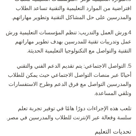
افتراضية من الموارد التعليمية والتقنية تساعد الطلاب
والمدرسين على حل المشاكل التقنية وتطوير مهاراتهم.
4.ورش العمل والتدريب: تنظم المؤسسات التعليمية ورش
عمل وتدريبات تقنية للمدرسين بهدف تطوير مهاراتهم
التقنية والتواصل مع التكنولوجيا التعليمية الحديثة.
5. التواصل الاجتماعي: يتم تقديم الدعم الفني والتقني
أحيانًا عبر منصات التواصل الاجتماعي حيث يمكن للطلاب
والمدرسين التواصل مع فرق الدعم وطرح الاستفسارات
وتلقي المساعدة.
تلعب هذه الإجراءات دورًا هامًا في توفير تجربة تعلم
سلسة وفعالة عبر الإنترنت للطلاب والمدرسين في مصر.
تحديات التعليم