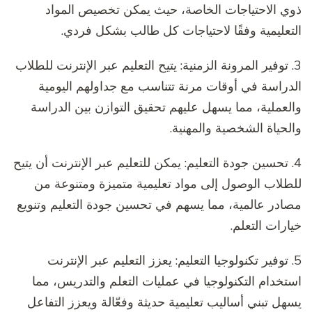
ذوي الاحتياجات الخاصة، حيث يمكن تخصيص المواد
التعليمية وفقًا لاحتياجات كل طالب بشكل فردي.
3. توفير المرونة الزمنية: يتيح التعليم عبر الإنترنت للطلاب
الدراسة في أوقات مرنة تتناسب مع جداولهم اليومية
والعملية، مما يسهل عليهم تحقيق التوازن بين الدراسة
والحياة الشخصية والمهنية.
4. تحسين جودة التعليم: يمكن للتعليم عبر الإنترنت أن يتيح
للطلاب الوصول إلى مواد تعليمية متميزة ومتنوعة من
مصادر عالمية، مما يسهم في تحسين جودة التعليم وتنويع
خيارات التعلم.
5. توفير تكنولوجيا التعليم: يعزز التعليم عبر الإنترنت
استخدام التكنولوجيا في عمليات التعلم والتدريس، مما
يسهل تبني أساليب تعليمية حديثة وفعّالة ويعزز التفاعل