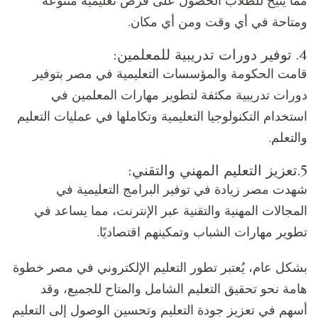
مما يتيح للطلاب الحصول على فرص تعليمية متنوعة
ومتاحة في أي وقت ومن أي مكان.
4. توفير دورات تدريبية للمعلمين:
قامت الحكومة والمؤسسات التعليمية في مصر بتوفير
دورات تدريبية مكثفة لتطوير مهارات المعلمين في
استخدام التكنولوجيا التعليمية وتكاملها في عمليات التعليم
والتعلم.
5.تعزيز التعليم المهني والتقني:
شهدت مصر زيادة في توفير البرامج التعليمية في
المجالات المهنية والتقنية عبر الإنترنت، مما يساعد في
تطوير مهارات الشباب وتمكينهم اقتصاديًا.
بشكل عام، يُعتبر تطور التعليم الإلكتروني في مصر خطوة
هامة نحو تحقيق التعليم الشامل والمتاح للجميع، وقد
أسهم في تعزيز جودة التعليم وتحسين الوصول إلى التعليم