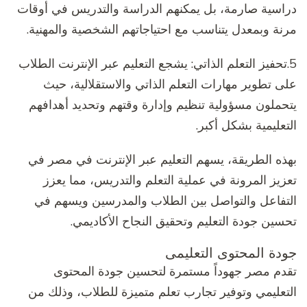
دراسية صارمة، بل يمكنهم الدراسة والتدريس في أوقات
مرنة وبمعدل يتناسب مع احتياجاتهم الشخصية والمهنية.
5.تحفيز التعلم الذاتي: يشجع التعليم عبر الإنترنت الطلاب
على تطوير مهارات التعلم الذاتي والاستقلالية، حيث
يتحملون مسؤولية تنظيم وإدارة وقتهم وتحديد أهدافهم
التعليمية بشكل أكبر.
بهذه الطريقة، يسهم التعليم عبر الإنترنت في مصر في
تعزيز المرونة في عملية التعلم والتدريس، مما يعزز
التفاعل والتواصل بين الطلاب والمدرسين ويسهم في
تحسين جودة التعليم وتحقيق النجاح الأكاديمي.
جودة المحتوى التعليمى
تقدم مصر جهوداً مستمرة لتحسين جودة المحتوى
التعليمي وتوفير تجارب تعلم متميزة للطلاب، وذلك من