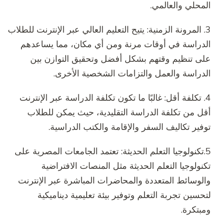
المحلي والعالمي.
3. المرونة الزمنية: يتيح التعليم العالي عبر الإنترنت للطلاب
الدراسة في أوقات مرنة ومن أي مكان، مما يساعدهم
على تنظيم وقتهم بشكل أفضل وتحقيق التوازن بين
الدراسة والعمل والتزامات الشخصية الأخرى.
4. تكلفة أقل: غالبًا ما تكون تكلفة الدراسة عبر الإنترنت
أقل من تكلفة الدراسة التقليدية، حيث يمكن للطلاب
توفير تكاليف السفر والإقامة والكتب الدراسية.
5.تكنولوجيا التعلم الحديثة: تعتمد الجامعات المصرية على
تكنولوجيا التعلم الحديثة مثل المنصات الافتراضية
والوسائط المتعددة والمحاضرات المباشرة عبر الإنترنت
لتحسين تجربة التعلم وتوفير بيئة تعليمية ديناميكية
ومبتكرة.