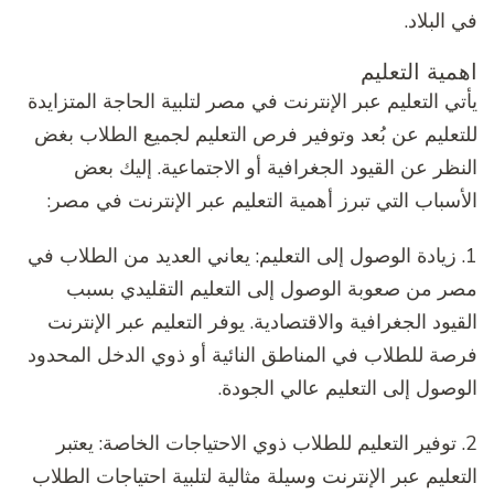
في البلاد.
اهمية التعليم
يأتي التعليم عبر الإنترنت في مصر لتلبية الحاجة المتزايدة
للتعليم عن بُعد وتوفير فرص التعليم لجميع الطلاب بغض
النظر عن القيود الجغرافية أو الاجتماعية. إليك بعض
الأسباب التي تبرز أهمية التعليم عبر الإنترنت في مصر:
1. زيادة الوصول إلى التعليم: يعاني العديد من الطلاب في
مصر من صعوبة الوصول إلى التعليم التقليدي بسبب
القيود الجغرافية والاقتصادية. يوفر التعليم عبر الإنترنت
فرصة للطلاب في المناطق النائية أو ذوي الدخل المحدود
الوصول إلى التعليم عالي الجودة.
2. توفير التعليم للطلاب ذوي الاحتياجات الخاصة: يعتبر
التعليم عبر الإنترنت وسيلة مثالية لتلبية احتياجات الطلاب