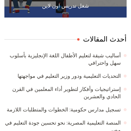
شغل تدريس اون لاين
أحدث المقالات
أساليب شيقة لتعليم الأطفال اللغة الإنجليزية بأسلوب
سهل واحترافي
التحديات التعليمية ودور وزير التعليم في مواجهتها
إستراتيجيات وأفكار لتطوير أداء المعلمين في القرن
الحادي والعشرين
تسجيل مدارس حكومية: الخطوات والمتطلبات اللازمة
المنصة التعليمية المصرية: نحو تحسين جودة التعليم في
مصر