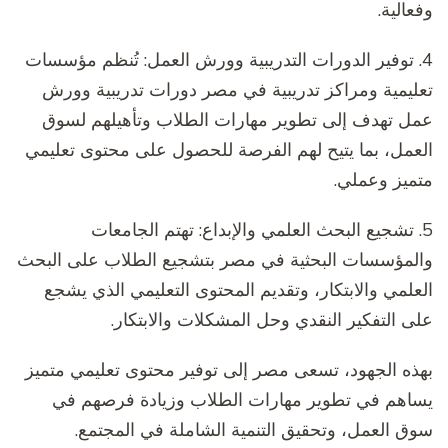
وفعالية.
4. توفير الدورات التدريبية وورش العمل: تُنظم مؤسسات
تعليمية ومراكز تدريبية في مصر دورات تدريبية وورش
عمل تهدف إلى تطوير مهارات الطلاب وتأهيلهم لسوق
العمل، بما يتيح لهم الفرصة للحصول على محتوى تعليمي
متميز وعملي.
5. تشجيع البحث العلمي والإبداع: تهتم الجامعات
والمؤسسات البحثية في مصر بتشجيع الطلاب على البحث
العلمي والابتكار، وتقديم المحتوى التعليمي الذي يشجع
على التفكير النقدي وحل المشكلات والابتكار.
بهذه الجهود، تسعى مصر إلى توفير محتوى تعليمي متميز
يساهم في تطوير مهارات الطلاب وزيادة فرصهم في
سوق العمل، وتحقيق التنمية الشاملة في المجتمع.