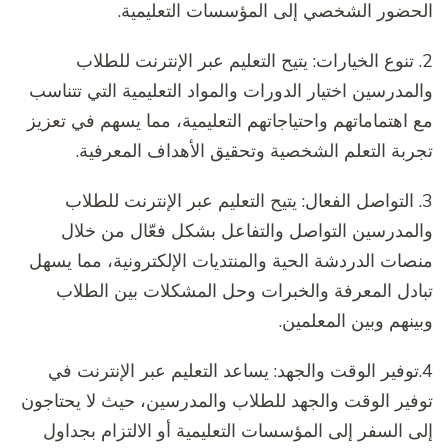
الحضور الشخصي إلى المؤسسات التعليمية.
2. تنوع الخيارات: يتيح التعليم عبر الإنترنت للطلاب
والمدرسين اختيار الدورات والمواد التعليمية التي تتناسب
مع اهتماماتهم واحتياجاتهم التعليمية، مما يسهم في تعزيز
تجربة التعلم الشخصية وتحقيق الأهداف المعرفية.
3. التواصل الفعال: يتيح التعليم عبر الإنترنت للطلاب
والمدرسين التواصل والتفاعل بشكل فعّال من خلال
منصات الدردشة الحية والمنتديات الإلكترونية، مما يسهل
تبادل المعرفة والخبرات وحل المشكلات بين الطلاب
وبينهم وبين المعلمين.
4.توفير الوقت والجهد: يساعد التعليم عبر الإنترنت في
توفير الوقت والجهد للطلاب والمدرسين، حيث لا يحتاجون
إلى السفر إلى المؤسسات التعليمية أو الالتزام بجداول