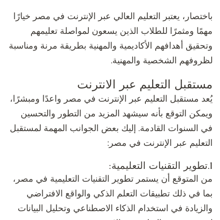
باختصار، يعتبر التعليم العالي عبر الإنترنت في مصر خيارًا
مهمًا ومثمرًا للطلاب الذين يسعون لمواصلة تعليمهم
وتحقيق أهدافهم الأكاديمية والمهنية بطريقة مرنة ومناسبة
لظروفهم الشخصية والمهنية.
مستقبل التعليم عبر الانترنت
يُعد مستقبل التعليم عبر الإنترنت في مصر واعدًا ومبشرًا،
ويمكن التوقع بأنه سيشهد المزيد من التطور والتحسين
في السنوات القادمة. إليك بعض الجوانب المهمة لمستقبل
التعليم عبر الإنترنت في مصر:
1.تطوير التقنيات التعليمية:
من المتوقع أن يستمر تطوير التقنيات التعليمية في مصر،
بما في ذلك تطبيقات التعلم الذكي والواقع الافتراضي
والزيادة في استخدام الذكاء الاصطناعي وتحليل البيانات