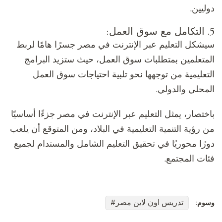
دوليين.
5. التكامل مع سوق العمل:
سيشكل التعليم عبر الإنترنت في مصر جسرًا هامًا لربط
المتعلمين بمتطلبات سوق العمل، حيث ستزيد البرامج
التعليمية من توجهها نحو تلبية احتياجات سوق العمل
المحلي والدولي.
باختصار، يمثل التعليم عبر الإنترنت في مصر جزءًا أساسيًا
من رؤية التنمية التعليمية في البلاد، ومن المتوقع أن يلعب
دورًا محوريًا في تحقيق التعليم الشامل والمستدام لجميع
فئات المجتمع.
تدريس اون لاين مصر
وسوم: