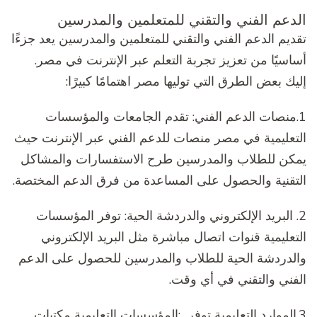
الدعم الفني والتقني للمتعلمين والمدرسين
تقديم الدعم الفني والتقني للمتعلمين والمدرسين يعد جزءًا
أساسيًا من تعزيز تجربة التعلم عبر الإنترنت في مصر.
إليك بعض الطرق التي توليها مصر اهتمامًا كبيرًا:
1.منصات الدعم الفني: تقدم الجامعات والمؤسسات
التعليمية في مصر منصات للدعم الفني عبر الإنترنت حيث
يمكن للطلاب والمدرسين طرح الاستفسارات والمشاكل
التقنية والحصول على المساعدة من فرق الدعم المختصة.
2. البريد الإلكتروني والدردشة الحية: توفر المؤسسات
التعليمية قنوات اتصال مباشرة مثل البريد الإلكتروني
والدردشة الحية للطلاب والمدرسين للحصول على الدعم
الفني والتقني في أي وقت.
3.الموارد التعليمية توفر :المؤسسات التعليمية مكتبات