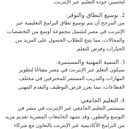
لتحسين جودة التعليم عبر الإنترنت.
2. توسيع النطاق والتوفر:
من المرجح أن يتم توسيع نطاق البرامج التعليمية عبر
الإنترنت في مصر لتشمل مجموعة أوسع من التخصصات
والمجالات، مما يتيح للطلاب الحصول على المزيد من
الخيارات وفرص التعلم.
3. التنمية المهنية والمستمرة:
سيكون التعلم عبر الإنترنت في مصر مفتاحًا لتطوير
المهارات والتدريب المستمر للمحترفين في مختلف
القطاعات، مما يعزز فرص التوظيف والتقدم المهني.
4. التعليم الجامعي:
سيستمر التعليم الجامعي عبر الإنترنت في مصر في
التوسع والتطور، وقد تشهد الجامعات المصرية تقديم مزيد
من البرامج الأكاديمية عبر الإنترنت بالتعاون مع شركاء