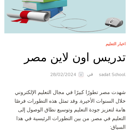
اخبار التعليم
تدريس اون لاين مصر
في
28/02/2024
sadat School
شهدت مصر تطورًا كبيرًا في مجال التعليم الإلكتروني
خلال السنوات الأخيرة. وقد تمثل هذه التطورات فرصًا
هامة لتعزيز جودة التعليم وتوسيع نطاق الوصول إلى
التعليم في مصر. من بين التطورات الرئيسية في هذا
السياق: