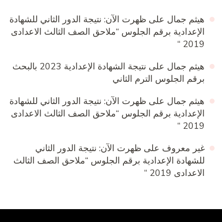
هيثم جمال
على
ظهرت الآن: نتيجة الدور الثاني للشهادة
الإعدادية برقم الجلوس “ملاحق الصف الثالث الاعدادى
2019 “
هيثم جمال
على
نتيجة الشهادة الإعدادية 2023 بالبحث
برقم الجلوس الترم الثاني
هيثم جمال
على
ظهرت الآن: نتيجة الدور الثاني للشهادة
الإعدادية برقم الجلوس “ملاحق الصف الثالث الاعدادى
2019 “
غير معروف
على
ظهرت الآن: نتيجة الدور الثاني
للشهادة الإعدادية برقم الجلوس “ملاحق الصف الثالث
الاعدادى 2019 “