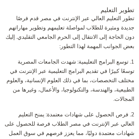
تطوير التعليم
تطور التعليم العالي عبر الإنترنت في مصر قدم فرصًا
جديدة ومثيرة للطلاب لمواصلة تعليمهم وتطوير مهاراتهم
دون الحاجة إلى الانتقال إلى الحرم الجامعي التقليدي. إليك
بعض الجوانب المهمة لهذا التطور:
1. توسع البرامج التعليمية: شهدت الجامعات المصرية
توسعًا كبيرًا في تقديم البرامج التعليمية عبر الإنترنت في
مختلف التخصصات، بما في ذلك العلوم الإنسانية، والعلوم
الطبيعية، والهندسة، والتكنولوجيا، والأعمال، وغيرها من
المجالات.
2. فرص الحصول على شهادات معتمدة: يمنح التعليم
العالي عبر الإنترنت في مصر الطلاب فرصة للحصول على
شهادات معتمدة دوليًا، مما يعزز فرصهم في سوق العمل