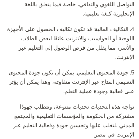
التواصل اللغوي والثقافي، خاصة فيما يتعلق باللغة
الإنجليزية كلغة تعليمية.
4. التكاليف المالية: قد تكون تكاليف الحصول على الأجهزة
اللوحية أو الحواسيب والانترنت عائقًا لبعض الطلاب
والأسر، مما يقلل من فرص الوصول إلى التعليم عبر
الإنترنت.
5. جودة المحتوى التعليمي: يمكن أن تكون جودة المحتوى
التعليمي المتاح عبر الإنترنت متفاوتة، وهذا يمكن أن يؤثر
على فعالية وجودة عملية التعلم.
تواجه هذه التحديات تحديات متنوعة، وتتطلب جهودًا
مشتركة من الحكومة والمؤسسات التعليمية والمجتمع
المدني للتغلب عليها وتحسين جودة وفعالية التعليم عبر
الإنترنت في مصر.