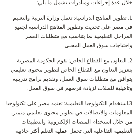
خلال عدة إجراءات ومبادرات تشمل ما يلي:
1. تطوير المناهج الدراسية: تعمل وزارة التربية والتعليم
في مصر على تحديث وتطوير المناهج الدراسية لجميع
المراحل التعليمية بما يتناسب مع متطلبات العصر
واحتياجات سوق العمل المحلي.
2. التعاون مع القطاع الخاص: تقوم الحكومة المصرية
بتعزيز التعاون مع القطاع الخاص لتطوير محتوى تعليمي
يتوافق مع متطلبات سوق العمل، وتقديم برامج تدريبية
وتأهيلية للطلاب لزيادة فرصهم في سوق العمل.
3.استخدام التكنولوجيا التعليمية: تعتمد مصر على تكنولوجيا
المعلومات والاتصالات في تطوير محتوى تعليمي متميز،
من خلال استخدام المنصات الإلكترونية والتطبيقات
التعليمية التفاعلية التي تجعل عملية التعلم أكثر جاذبية